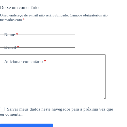
Deixe um comentário
O seu endereço de e-mail não será publicado.
Campos obrigatórios são
marcados com
*
Nome
*
E-mail
*
Adicionar comentário
*
Salvar meus dados neste navegador para a próxima vez que
eu comentar.