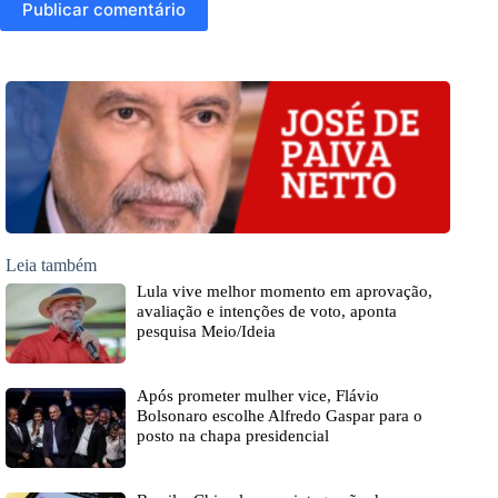
Publicar comentário
Leia também
Lula vive melhor momento em aprovação,
avaliação e intenções de voto, aponta
pesquisa Meio/Ideia
Após prometer mulher vice, Flávio
Bolsonaro escolhe Alfredo Gaspar para o
posto na chapa presidencial