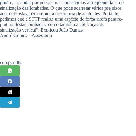
porém, ao andar por nossas ruas constatamos a freqüente falta de
sinalização das lombadas. O que pode acarretar vários prejuízos
aos motoristas, bem como, a ocorrência de acidentes. Portanto,
pedimos que a STTP realize uma espécie de força tarefa para re-
pintura destas lombadas, como também a colocação de
sinalização vertical”. Explicou João Dantas.
André Gomes – Assessoria
compartilhe