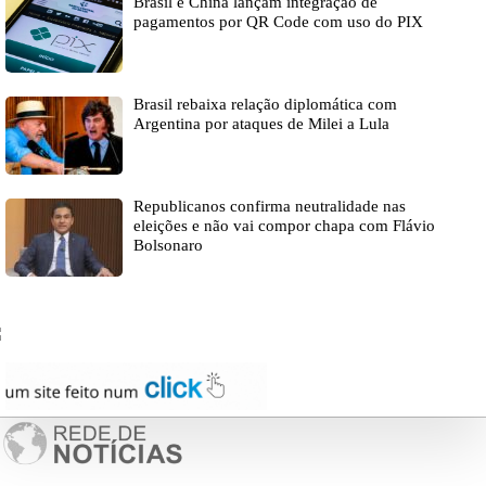
Brasil e China lançam integração de
pagamentos por QR Code com uso do PIX
Brasil rebaixa relação diplomática com
Argentina por ataques de Milei a Lula
Republicanos confirma neutralidade nas
eleições e não vai compor chapa com Flávio
Bolsonaro