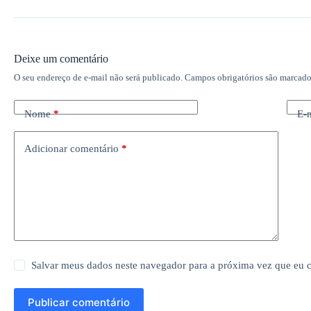
Deixe um comentário
O seu endereço de e-mail não será publicado.
Campos obrigatórios são marcad
Nome
*
E-
Adicionar comentário
*
Salvar meus dados neste navegador para a próxima vez que eu 
Publicar comentário