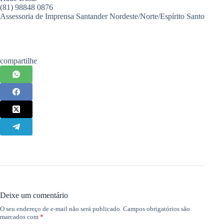
(81) 98848 0876
Assessoria de Imprensa Santander Nordeste/Norte/Espírito Santo
compartilhe
Deixe um comentário
O seu endereço de e-mail não será publicado.
Campos obrigatórios são
marcados com
*