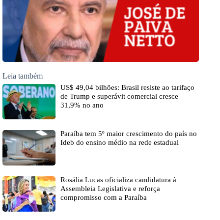
Leia também
US$ 49,04 bilhões: Brasil resiste ao tarifaço
de Trump e superávit comercial cresce
31,9% no ano
Paraíba tem 5º maior crescimento do país no
Ideb do ensino médio na rede estadual
Rosália Lucas oficializa candidatura à
Assembleia Legislativa e reforça
compromisso com a Paraíba