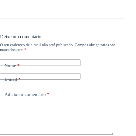
Deixe um comentário
O seu endereço de e-mail não será publicado.
Campos obrigatórios são
marcados com
*
Nome
*
E-mail
*
Adicionar comentário
*