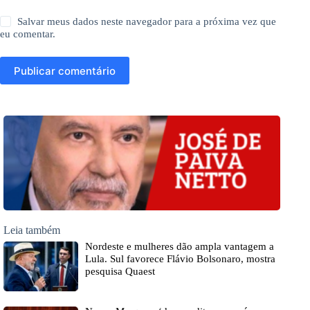
Salvar meus dados neste navegador para a próxima vez que
eu comentar.
Publicar comentário
Leia também
Nordeste e mulheres dão ampla vantagem a
Lula. Sul favorece Flávio Bolsonaro, mostra
pesquisa Quaest