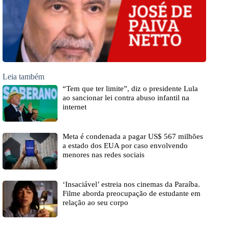
Leia também
“Tem que ter limite”, diz o presidente Lula
ao sancionar lei contra abuso infantil na
internet
Meta é condenada a pagar US$ 567 milhões
a estado dos EUA por caso envolvendo
menores nas redes sociais
‘Insaciável’ estreia nos cinemas da Paraíba.
Filme aborda preocupação de estudante em
relação ao seu corpo