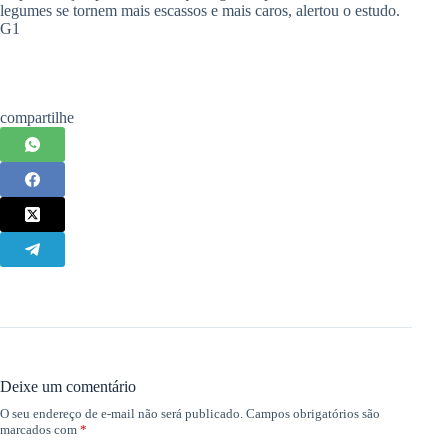
legumes se tornem mais escassos e mais caros, alertou o estudo.
G1
compartilhe
Deixe um comentário
O seu endereço de e-mail não será publicado.
Campos obrigatórios são
marcados com
*