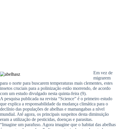
Em vez de
migrarem
para o norte para buscarem temperaturas mais clementes, estes
insetos cruciais para a polinização estão morrendo, de acordo
com um estudo divulgado nesta quinta-feira (9).
A pesquisa publicada na revista “Science” é o primeiro estudo
que explica a responsabilidade da mudança climática para o
declínio das populações de abelhas e mamangabas a nível
mundial. Até agora, os principais suspeitos desta diminuição
eram a utilização de pesticidas, doenças e parasitas.
“Imagine um parafuso. Agora imagine que o habitat das abelhas