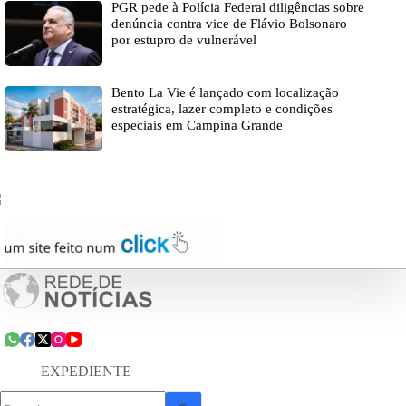
PGR pede à Polícia Federal diligências sobre
denúncia contra vice de Flávio Bolsonaro
por estupro de vulnerável
Bento La Vie é lançado com localização
estratégica, lazer completo e condições
especiais em Campina Grande
EXPEDIENTE
Sem