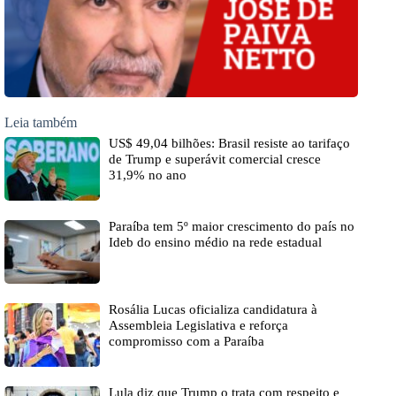
Leia também
US$ 49,04 bilhões: Brasil resiste ao tarifaço
de Trump e superávit comercial cresce
31,9% no ano
Paraíba tem 5º maior crescimento do país no
Ideb do ensino médio na rede estadual
Rosália Lucas oficializa candidatura à
Assembleia Legislativa e reforça
compromisso com a Paraíba
Lula diz que Trump o trata com respeito e