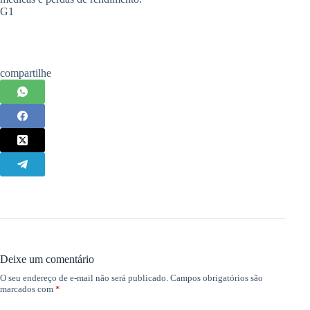
G1
compartilhe
Deixe um comentário
O seu endereço de e-mail não será publicado.
Campos obrigatórios são
marcados com
*