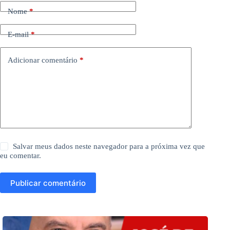
Nome
*
E-mail
*
Adicionar comentário
*
Salvar meus dados neste navegador para a próxima vez que
eu comentar.
Publicar comentário