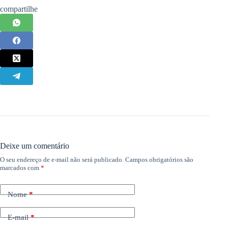
compartilhe
Deixe um comentário
O seu endereço de e-mail não será publicado.
Campos obrigatórios são
marcados com
*
Nome
*
E-mail
*