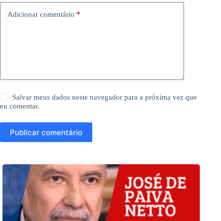
Adicionar comentário
*
Salvar meus dados neste navegador para a próxima vez que
eu comentar.
Publicar comentário