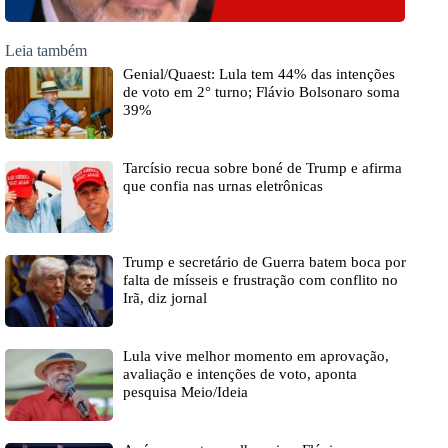
Leia também
Genial/Quaest: Lula tem 44% das intenções
de voto em 2° turno; Flávio Bolsonaro soma
39%
Tarcísio recua sobre boné de Trump e afirma
que confia nas urnas eletrônicas
Trump e secretário de Guerra batem boca por
falta de mísseis e frustração com conflito no
Irã, diz jornal
Lula vive melhor momento em aprovação,
avaliação e intenções de voto, aponta
pesquisa Meio/Ideia