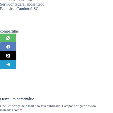
Servidor federal aposentado
Balneário Camboriú-SC
compartilhe
Deixe um comentário
O seu endereço de e-mail não será publicado.
Campos obrigatórios são
marcados com
*