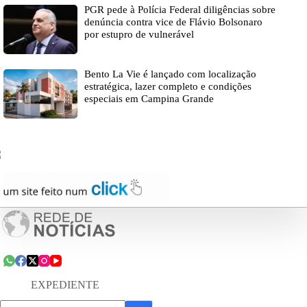
PGR pede à Polícia Federal diligências sobre
denúncia contra vice de Flávio Bolsonaro
por estupro de vulnerável
Bento La Vie é lançado com localização
estratégica, lazer completo e condições
especiais em Campina Grande
EXPEDIENTE
Sem