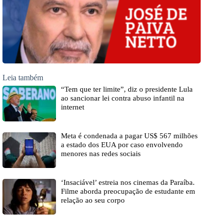
Leia também
“Tem que ter limite”, diz o presidente Lula
ao sancionar lei contra abuso infantil na
internet
Meta é condenada a pagar US$ 567 milhões
a estado dos EUA por caso envolvendo
menores nas redes sociais
‘Insaciável’ estreia nos cinemas da Paraíba.
Filme aborda preocupação de estudante em
relação ao seu corpo