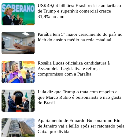
US$ 49,04 bilhões: Brasil resiste ao tarifaço
de Trump e superávit comercial cresce
31,9% no ano
Paraíba tem 5º maior crescimento do país no
Ideb do ensino médio na rede estadual
Rosália Lucas oficializa candidatura à
Assembleia Legislativa e reforça
compromisso com a Paraíba
Lula diz que Trump o trata com respeito e
que Marco Rubio é bolsonarista e não gosta
do Brasil
Apartamento de Eduardo Bolsonaro no Rio
de Janeiro vai a leilão após ser retomado pela
Caixa por dívida