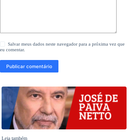
Salvar meus dados neste navegador para a próxima vez que
eu comentar.
Publicar comentário
Leia também