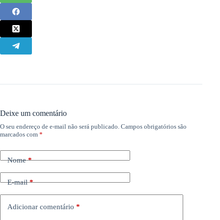
Deixe um comentário
O seu endereço de e-mail não será publicado.
Campos obrigatórios são
marcados com
*
Nome
*
E-mail
*
Adicionar comentário
*