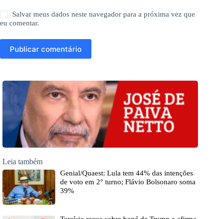
Salvar meus dados neste navegador para a próxima vez que
eu comentar.
Publicar comentário
Leia também
Genial/Quaest: Lula tem 44% das intenções
de voto em 2° turno; Flávio Bolsonaro soma
39%