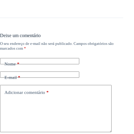
Deixe um comentário
O seu endereço de e-mail não será publicado.
Campos obrigatórios são
marcados com
*
Nome
*
E-mail
*
Adicionar comentário
*