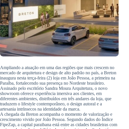
Ampliando a atuação em uma das regiões que mais crescem no
mercado de arquitetura e design de alto padrão no país, a Breton
inaugura nesta terça-feira (2) loja em João Pessoa, a primeira na
Paraíba, fortalecendo sua presença no Nordeste brasileiro.
Assinado pelo escritório Sandra Moura Arquitetura, o novo
showroom oferece experiência imersiva aos clientes, em
diferentes ambientes, distribuídos em três andares da loja, que
traduzem o lifestyle contemporâneo, o design autoral e a
artesania intrínsecos na identidade da marca.
A chegada da Breton acompanha o momento de valorização e
crescimento vivido por João Pessoa. Segundo dados do Índice
FipeZap, a capital paraibana está entre as cidades brasileiras com