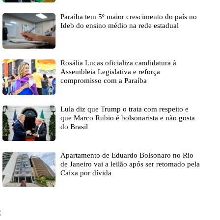
Paraíba tem 5º maior crescimento do país no
Ideb do ensino médio na rede estadual
Rosália Lucas oficializa candidatura à
Assembleia Legislativa e reforça
compromisso com a Paraíba
Lula diz que Trump o trata com respeito e
que Marco Rubio é bolsonarista e não gosta
do Brasil
Apartamento de Eduardo Bolsonaro no Rio
de Janeiro vai a leilão após ser retomado pela
Caixa por dívida