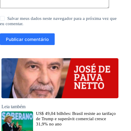
Salvar meus dados neste navegador para a próxima vez que
eu comentar.
Publicar comentário
Leia também
US$ 49,04 bilhões: Brasil resiste ao tarifaço
de Trump e superávit comercial cresce
31,9% no ano