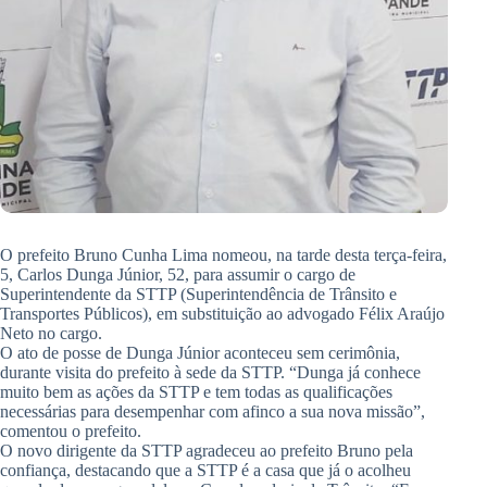
O prefeito Bruno Cunha Lima nomeou, na tarde desta terça-feira,
5, Carlos Dunga Júnior, 52, para assumir o cargo de
Superintendente da STTP (Superintendência de Trânsito e
Transportes Públicos), em substituição ao advogado Félix Araújo
Neto no cargo.
O ato de posse de Dunga Júnior aconteceu sem cerimônia,
durante visita do prefeito à sede da STTP. “Dunga já conhece
muito bem as ações da STTP e tem todas as qualificações
necessárias para desempenhar com afinco a sua nova missão”,
comentou o prefeito.
O novo dirigente da STTP agradeceu ao prefeito Bruno pela
confiança, destacando que a STTP é a casa que já o acolheu