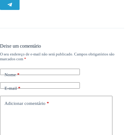
Deixe um comentário
O seu endereço de e-mail não será publicado.
Campos obrigatórios são
marcados com
*
Nome
*
E-mail
*
Adicionar comentário
*