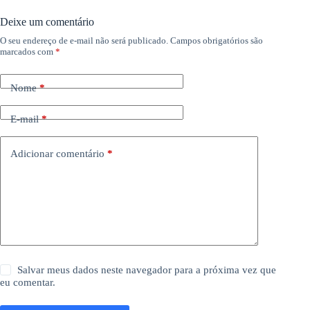
Deixe um comentário
O seu endereço de e-mail não será publicado.
Campos obrigatórios são
marcados com
*
Nome
*
E-mail
*
Adicionar comentário
*
Salvar meus dados neste navegador para a próxima vez que
eu comentar.