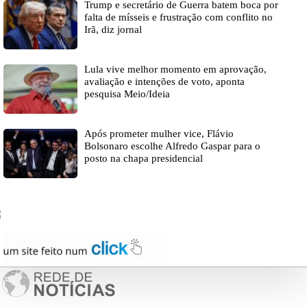
Trump e secretário de Guerra batem boca por
falta de mísseis e frustração com conflito no
Irã, diz jornal
Lula vive melhor momento em aprovação,
avaliação e intenções de voto, aponta
pesquisa Meio/Ideia
Após prometer mulher vice, Flávio
Bolsonaro escolhe Alfredo Gaspar para o
posto na chapa presidencial