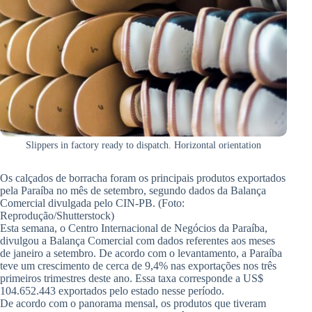
Slippers in factory ready to dispatch. Horizontal orientation
Os calçados de borracha foram os principais produtos exportados
pela Paraíba no mês de setembro, segundo dados da Balança
Comercial divulgada pelo CIN-PB. (Foto:
Reprodução/Shutterstock)
Esta semana, o Centro Internacional de Negócios da Paraíba,
divulgou a Balança Comercial com dados referentes aos meses
de janeiro a setembro. De acordo com o levantamento, a Paraíba
teve um crescimento de cerca de 9,4% nas exportações nos três
primeiros trimestres deste ano. Essa taxa corresponde a US$
104.652.443 exportados pelo estado nesse período.
De acordo com o panorama mensal, os produtos que tiveram