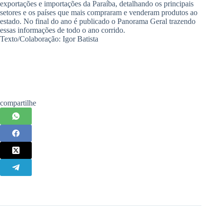
exportações e importações da Paraíba, detalhando os principais
setores e os países que mais compraram e venderam produtos ao
estado. No final do ano é publicado o Panorama Geral trazendo
essas informações de todo o ano corrido.
Texto/Colaboração: Igor Batista
compartilhe