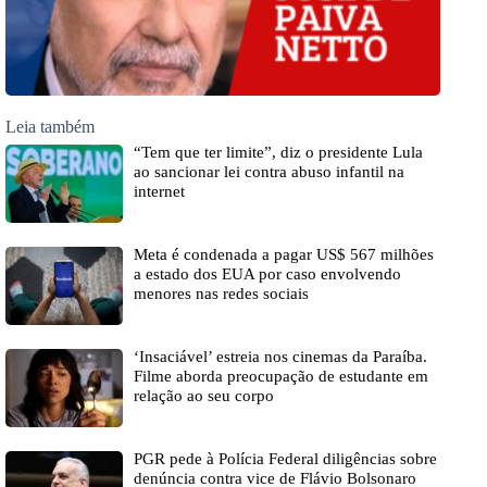
Leia também
“Tem que ter limite”, diz o presidente Lula
ao sancionar lei contra abuso infantil na
internet
Meta é condenada a pagar US$ 567 milhões
a estado dos EUA por caso envolvendo
menores nas redes sociais
‘Insaciável’ estreia nos cinemas da Paraíba.
Filme aborda preocupação de estudante em
relação ao seu corpo
PGR pede à Polícia Federal diligências sobre
denúncia contra vice de Flávio Bolsonaro