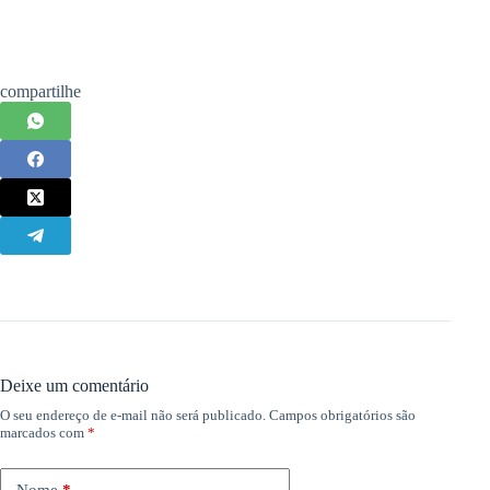
compartilhe
Deixe um comentário
O seu endereço de e-mail não será publicado.
Campos obrigatórios são
marcados com
*
Nome
*