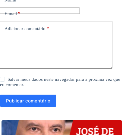
E-mail
*
Adicionar comentário
*
Salvar meus dados neste navegador para a próxima vez que
eu comentar.
Publicar comentário