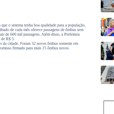
 que o sistema tenha boa qualidade para a população,
sábado de cada mês oferece passagens de ônibus sem
s de 600 mil passagens. Além disso, a Prefeitura
 de R$ 5.
us da cidade. Foram 32 novos ônibus somente em
romisso firmado para mais 15 ônibus novos