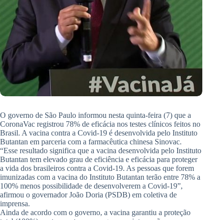
O governo de São Paulo informou nesta quinta-feira (7) que a
CoronaVac registrou 78% de eficácia nos testes clínicos feitos no
Brasil. A vacina contra a Covid-19 é desenvolvida pelo Instituto
Butantan em parceria com a farmacêutica chinesa Sinovac.
“Esse resultado significa que a vacina desenvolvida pelo Instituto
Butantan tem elevado grau de eficiência e eficácia para proteger
a vida dos brasileiros contra a Covid-19. As pessoas que forem
imunizadas com a vacina do Instituto Butantan terão entre 78% a
100% menos possibilidade de desenvolverem a Covid-19”,
afirmou o governador João Doria (PSDB) em coletiva de
imprensa.
Ainda de acordo com o governo, a vacina garantiu a proteção