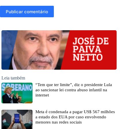
Publicar comentário
Leia também
“Tem que ter limite”, diz o presidente Lula
ao sancionar lei contra abuso infantil na
internet
Meta é condenada a pagar US$ 567 milhões
a estado dos EUA por caso envolvendo
menores nas redes sociais