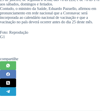
aos sábados, domingos e feriados.
Contudo, o ministro da Saúde, Eduardo Pazuello, afirmou em
pronunciamento em rede nacional que a Coronavac será
incorporada ao calendário nacional de vacinação e que a
vacinação no país deverá ocorrer antes do dia 25 deste mês.
Foto: Reprodução
G1
compartilhe