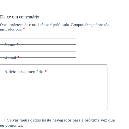
Deixe um comentário
O seu endereço de e-mail não será publicado.
Campos obrigatórios são
marcados com
*
Nome
*
E-mail
*
Adicionar comentário
*
Salvar meus dados neste navegador para a próxima vez que
eu comentar.