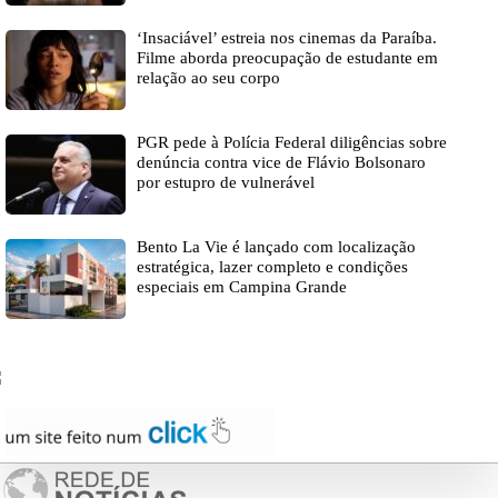
‘Insaciável’ estreia nos cinemas da Paraíba.
Filme aborda preocupação de estudante em
relação ao seu corpo
PGR pede à Polícia Federal diligências sobre
denúncia contra vice de Flávio Bolsonaro
por estupro de vulnerável
Bento La Vie é lançado com localização
estratégica, lazer completo e condições
especiais em Campina Grande