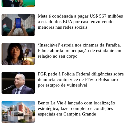
Meta é condenada a pagar US$ 567 milhões
a estado dos EUA por caso envolvendo
menores nas redes sociais
‘Insaciável’ estreia nos cinemas da Paraíba.
Filme aborda preocupação de estudante em
relação ao seu corpo
PGR pede à Polícia Federal diligências sobre
denúncia contra vice de Flávio Bolsonaro
por estupro de vulnerável
Bento La Vie é lançado com localização
estratégica, lazer completo e condições
especiais em Campina Grande