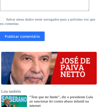
Salvar meus dados neste navegador para a próxima vez que
eu comentar.
Publicar comentário
Leia também
“Tem que ter limite”, diz o presidente Lula
ao sancionar lei contra abuso infantil na
internet