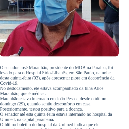
O senador José Maranhão, presidente do MDB na Paraíba, foi
levado para o Hospital Sírio-Libanês, em São Paulo, na noite
desta quinta-feira (03), após apresentar piora em decorrência da
Covid-19.
No deslocamento, ele estava acompanhado da filha Alice
Maranhão, que é médica.
Maranhão estava internado em João Pessoa desde o último
domingo (29), quando sentiu desconforto em casa.
Posteriormente, testou positivo para a doença.
O senador até esta quinta-feira estava internado no hospital da
Unimed, na capital paraibana.
O último boletim do hospital da Unimed indica que ele