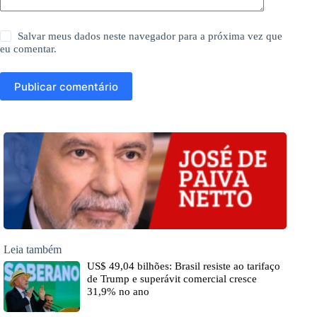
Salvar meus dados neste navegador para a próxima vez que
eu comentar.
Publicar comentário
Leia também
US$ 49,04 bilhões: Brasil resiste ao tarifaço
de Trump e superávit comercial cresce
31,9% no ano