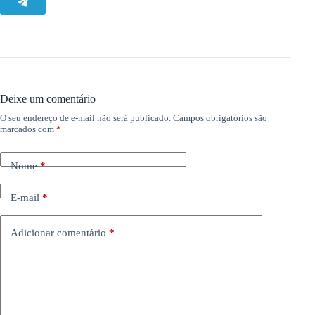
Deixe um comentário
O seu endereço de e-mail não será publicado.
Campos obrigatórios são
marcados com
*
Nome
*
E-mail
*
Adicionar comentário
*