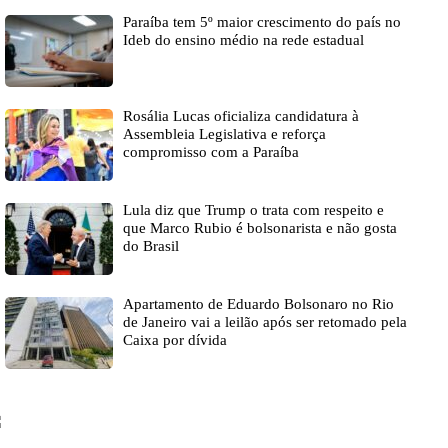
Paraíba tem 5º maior crescimento do país no
Ideb do ensino médio na rede estadual
Rosália Lucas oficializa candidatura à
Assembleia Legislativa e reforça
compromisso com a Paraíba
Lula diz que Trump o trata com respeito e
que Marco Rubio é bolsonarista e não gosta
do Brasil
Apartamento de Eduardo Bolsonaro no Rio
de Janeiro vai a leilão após ser retomado pela
Caixa por dívida