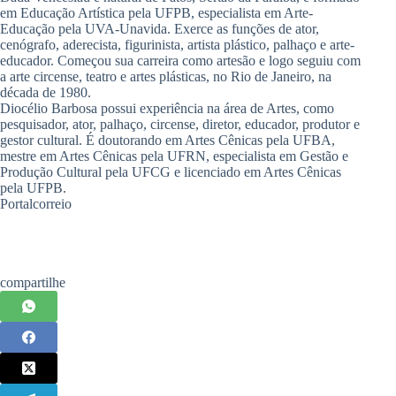
em Educação Artística pela UFPB, especialista em Arte-
Educação pela UVA-Unavida. Exerce as funções de ator,
cenógrafo, aderecista, figurinista, artista plástico, palhaço e arte-
educador. Começou sua carreira como artesão e logo seguiu com
a arte circense, teatro e artes plásticas, no Rio de Janeiro, na
década de 1980.
Diocélio Barbosa possui experiência na área de Artes, como
pesquisador, ator, palhaço, circense, diretor, educador, produtor e
gestor cultural. É doutorando em Artes Cênicas pela UFBA,
mestre em Artes Cênicas pela UFRN, especialista em Gestão e
Produção Cultural pela UFCG e licenciado em Artes Cênicas
pela UFPB.
Portalcorreio
compartilhe