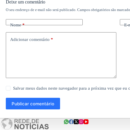
Deixe um comentário
O seu endereço de e-mail não será publicado.
Campos obrigatórios são marcad
Nome
*
E-
Adicionar comentário
*
Salvar meus dados neste navegador para a próxima vez que eu 
Publicar comentário