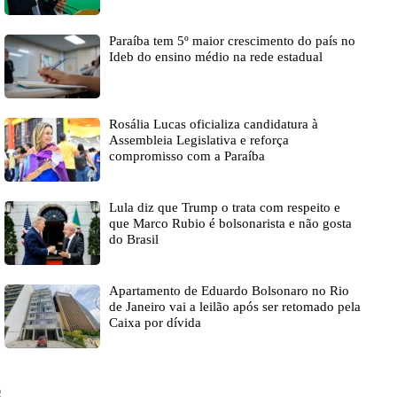
Paraíba tem 5º maior crescimento do país no
Ideb do ensino médio na rede estadual
Rosália Lucas oficializa candidatura à
Assembleia Legislativa e reforça
compromisso com a Paraíba
Lula diz que Trump o trata com respeito e
que Marco Rubio é bolsonarista e não gosta
do Brasil
Apartamento de Eduardo Bolsonaro no Rio
de Janeiro vai a leilão após ser retomado pela
Caixa por dívida