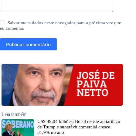
Salvar meus dados neste navegador para a próxima vez que
eu comentar.
Publicar comentário
Leia também
US$ 49,04 bilhões: Brasil resiste ao tarifaço
de Trump e superávit comercial cresce
31,9% no ano