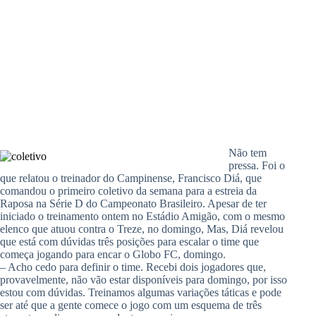
Não tem
pressa. Foi o
que relatou o treinador do Campinense, Francisco Diá, que
comandou o primeiro coletivo da semana para a estreia da
Raposa na Série D do Campeonato Brasileiro. Apesar de ter
iniciado o treinamento ontem no Estádio Amigão, com o mesmo
elenco que atuou contra o Treze, no domingo, Mas, Diá revelou
que está com dúvidas três posições para escalar o time que
começa jogando para encar o Globo FC, domingo.
– Acho cedo para definir o time. Recebi dois jogadores que,
provavelmente, não vão estar disponíveis para domingo, por isso
estou com dúvidas. Treinamos algumas variações táticas e pode
ser até que a gente comece o jogo com um esquema de três