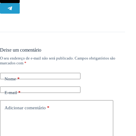
Deixe um comentário
O seu endereço de e-mail não será publicado.
Campos obrigatórios são
marcados com
*
Nome
*
E-mail
*
Adicionar comentário
*