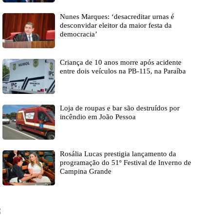
Nunes Marques: ‘desacreditar urnas é
desconvidar eleitor da maior festa da
democracia’
Criança de 10 anos morre após acidente
entre dois veículos na PB-115, na Paraíba
Loja de roupas e bar são destruídos por
incêndio em João Pessoa
Rosália Lucas prestigia lançamento da
programação do 51º Festival de Inverno de
Campina Grande