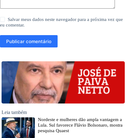
Salvar meus dados neste navegador para a próxima vez que
eu comentar.
Publicar comentário
Leia também
Nordeste e mulheres dão ampla vantagem a
Lula. Sul favorece Flávio Bolsonaro, mostra
pesquisa Quaest