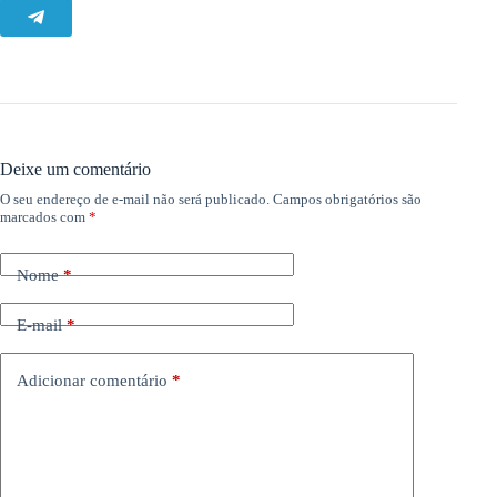
Deixe um comentário
O seu endereço de e-mail não será publicado.
Campos obrigatórios são
marcados com
*
Nome
*
E-mail
*
Adicionar comentário
*