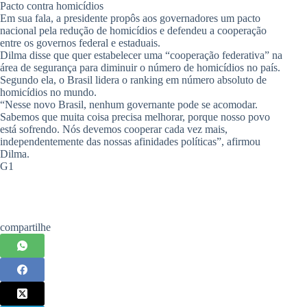
Pacto contra homicídios
Em sua fala, a presidente propôs aos governadores um pacto
nacional pela redução de homicídios e defendeu a cooperação
entre os governos federal e estaduais.
Dilma disse que quer estabelecer uma “cooperação federativa” na
área de segurança para diminuir o número de homicídios no país.
Segundo ela, o Brasil lidera o ranking em número absoluto de
homicídios no mundo.
“Nesse novo Brasil, nenhum governante pode se acomodar.
Sabemos que muita coisa precisa melhorar, porque nosso povo
está sofrendo. Nós devemos cooperar cada vez mais,
independentemente das nossas afinidades políticas”, afirmou
Dilma.
G1
compartilhe