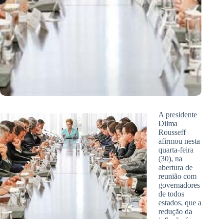
A presidente
Dilma
Rousseff
afirmou nesta
quarta-feira
(30), na
abertura de
reunião com
governadores
de todos
estados, que a
redução da