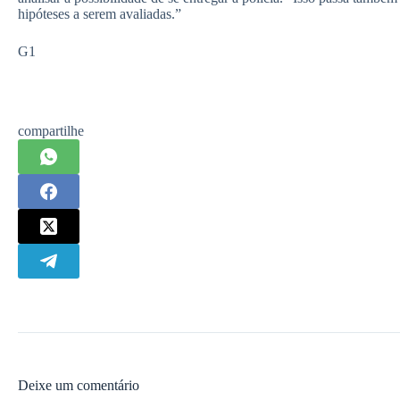
hipóteses a serem avaliadas.”
G1
compartilhe
Deixe um comentário