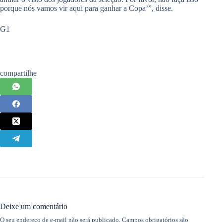
porque nós vamos vir aqui para ganhar a Copa’”, disse.
G1
compartilhe
Deixe um comentário
O seu endereço de e-mail não será publicado.
Campos obrigatórios são