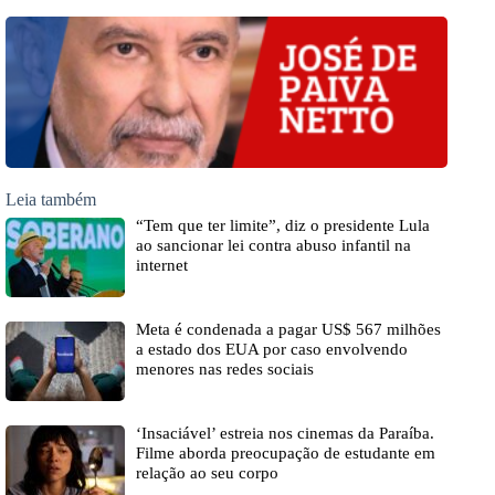
Leia também
“Tem que ter limite”, diz o presidente Lula
ao sancionar lei contra abuso infantil na
internet
Meta é condenada a pagar US$ 567 milhões
a estado dos EUA por caso envolvendo
menores nas redes sociais
‘Insaciável’ estreia nos cinemas da Paraíba.
Filme aborda preocupação de estudante em
relação ao seu corpo