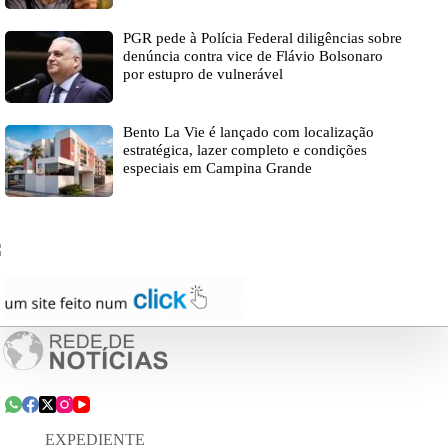
PGR pede à Polícia Federal diligências sobre
denúncia contra vice de Flávio Bolsonaro
por estupro de vulnerável
Bento La Vie é lançado com localização
estratégica, lazer completo e condições
especiais em Campina Grande
EXPEDIENTE