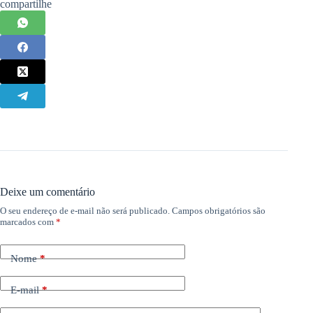
compartilhe
Deixe um comentário
O seu endereço de e-mail não será publicado.
Campos obrigatórios são
marcados com
*
Nome
*
E-mail
*