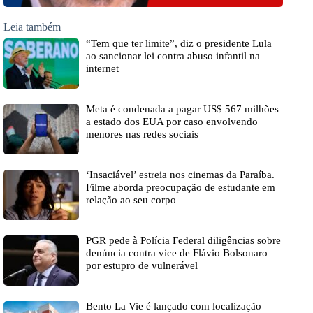
Leia também
“Tem que ter limite”, diz o presidente Lula
ao sancionar lei contra abuso infantil na
internet
Meta é condenada a pagar US$ 567 milhões
a estado dos EUA por caso envolvendo
menores nas redes sociais
‘Insaciável’ estreia nos cinemas da Paraíba.
Filme aborda preocupação de estudante em
relação ao seu corpo
PGR pede à Polícia Federal diligências sobre
denúncia contra vice de Flávio Bolsonaro
por estupro de vulnerável
Bento La Vie é lançado com localização