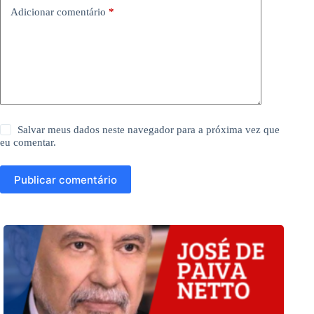
Adicionar comentário
*
Salvar meus dados neste navegador para a próxima vez que
eu comentar.
Publicar comentário