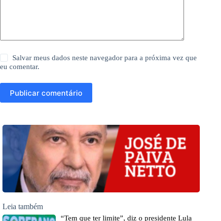
Salvar meus dados neste navegador para a próxima vez que
eu comentar.
Publicar comentário
Leia também
“Tem que ter limite”, diz o presidente Lula