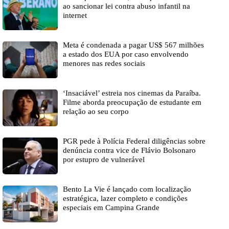
ao sancionar lei contra abuso infantil na
internet
Meta é condenada a pagar US$ 567 milhões
a estado dos EUA por caso envolvendo
menores nas redes sociais
‘Insaciável’ estreia nos cinemas da Paraíba.
Filme aborda preocupação de estudante em
relação ao seu corpo
PGR pede à Polícia Federal diligências sobre
denúncia contra vice de Flávio Bolsonaro
por estupro de vulnerável
Bento La Vie é lançado com localização
estratégica, lazer completo e condições
especiais em Campina Grande