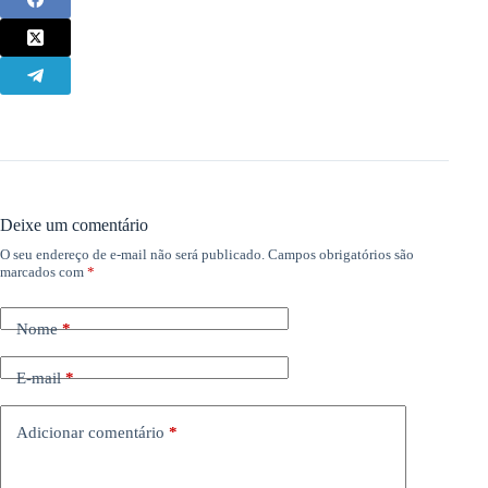
Deixe um comentário
O seu endereço de e-mail não será publicado.
Campos obrigatórios são
marcados com
*
Nome
*
E-mail
*
Adicionar comentário
*