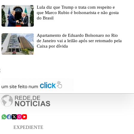
Lula diz que Trump o trata com respeito e
que Marco Rubio é bolsonarista e não gosta
do Brasil
Apartamento de Eduardo Bolsonaro no Rio
de Janeiro vai a leilão após ser retomado pela
Caixa por dívida
EXPEDIENTE