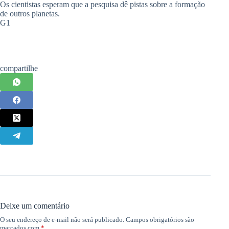
Os cientistas esperam que a pesquisa dê pistas sobre a formação
de outros planetas.
G1
compartilhe
Deixe um comentário
O seu endereço de e-mail não será publicado.
Campos obrigatórios são
marcados com
*