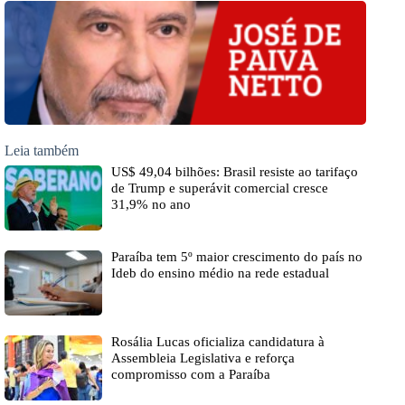
Leia também
US$ 49,04 bilhões: Brasil resiste ao tarifaço
de Trump e superávit comercial cresce
31,9% no ano
Paraíba tem 5º maior crescimento do país no
Ideb do ensino médio na rede estadual
Rosália Lucas oficializa candidatura à
Assembleia Legislativa e reforça
compromisso com a Paraíba