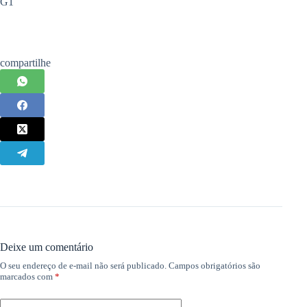
G1
compartilhe
Deixe um comentário
O seu endereço de e-mail não será publicado.
Campos obrigatórios são
marcados com
*