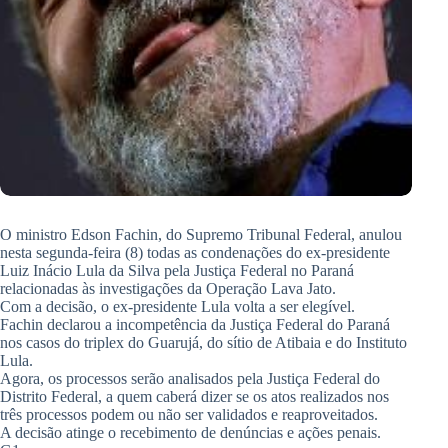
O ministro Edson Fachin, do Supremo Tribunal Federal, anulou
nesta segunda-feira (8) todas as condenações do ex-presidente
Luiz Inácio Lula da Silva pela Justiça Federal no Paraná
relacionadas às investigações da Operação Lava Jato.
Com a decisão, o ex-presidente Lula volta a ser elegível.
Fachin declarou a incompetência da Justiça Federal do Paraná
nos casos do triplex do Guarujá, do sítio de Atibaia e do Instituto
Lula.
Agora, os processos serão analisados pela Justiça Federal do
Distrito Federal, a quem caberá dizer se os atos realizados nos
três processos podem ou não ser validados e reaproveitados.
A decisão atinge o recebimento de denúncias e ações penais.