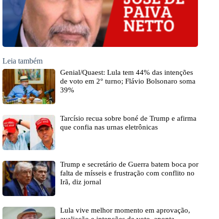
Leia também
Genial/Quaest: Lula tem 44% das intenções
de voto em 2° turno; Flávio Bolsonaro soma
39%
Tarcísio recua sobre boné de Trump e afirma
que confia nas urnas eletrônicas
Trump e secretário de Guerra batem boca por
falta de mísseis e frustração com conflito no
Irã, diz jornal
Lula vive melhor momento em aprovação,