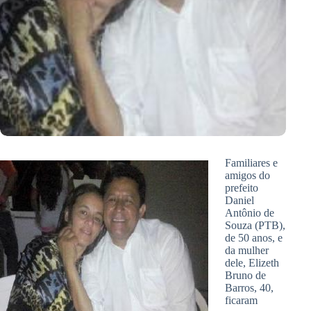
Familiares e
amigos do
prefeito
Daniel
Antônio de
Souza (PTB),
de 50 anos, e
da mulher
dele, Elizeth
Bruno de
Barros, 40,
ficaram