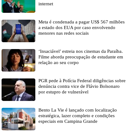
internet
Meta é condenada a pagar US$ 567 milhões
a estado dos EUA por caso envolvendo
menores nas redes sociais
‘Insaciável’ estreia nos cinemas da Paraíba.
Filme aborda preocupação de estudante em
relação ao seu corpo
PGR pede à Polícia Federal diligências sobre
denúncia contra vice de Flávio Bolsonaro
por estupro de vulnerável
Bento La Vie é lançado com localização
estratégica, lazer completo e condições
especiais em Campina Grande