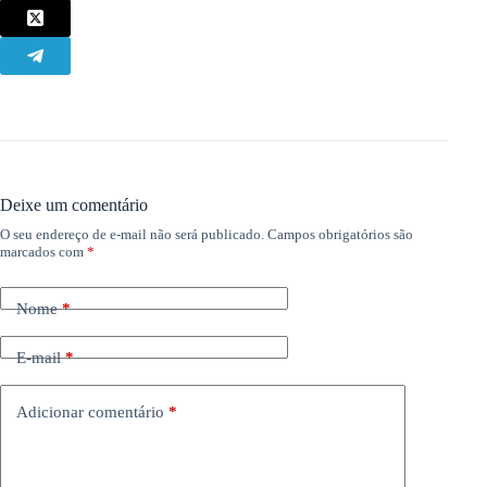
Deixe um comentário
O seu endereço de e-mail não será publicado.
Campos obrigatórios são
marcados com
*
Nome
*
E-mail
*
Adicionar comentário
*