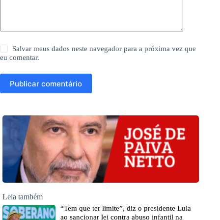
Salvar meus dados neste navegador para a próxima vez que
eu comentar.
Publicar comentário
Leia também
“Tem que ter limite”, diz o presidente Lula
ao sancionar lei contra abuso infantil na