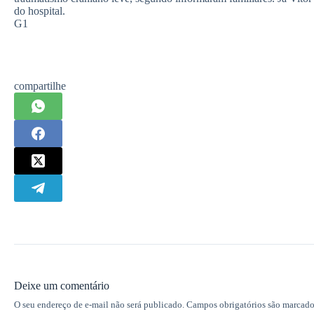
do hospital.
G1
compartilhe
Deixe um comentário
O seu endereço de e-mail não será publicado.
Campos obrigatórios são marcad