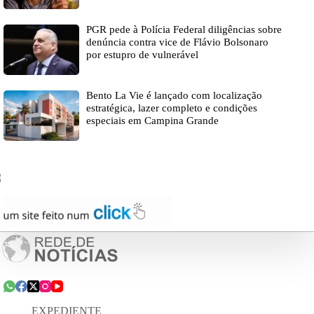
PGR pede à Polícia Federal diligências sobre
denúncia contra vice de Flávio Bolsonaro
por estupro de vulnerável
Bento La Vie é lançado com localização
estratégica, lazer completo e condições
especiais em Campina Grande
EXPEDIENTE