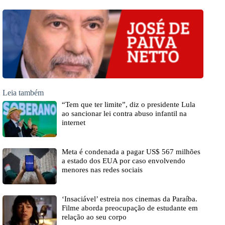
Leia também
“Tem que ter limite”, diz o presidente Lula
ao sancionar lei contra abuso infantil na
internet
Meta é condenada a pagar US$ 567 milhões
a estado dos EUA por caso envolvendo
menores nas redes sociais
‘Insaciável’ estreia nos cinemas da Paraíba.
Filme aborda preocupação de estudante em
relação ao seu corpo