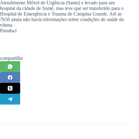
Atendimento Móvel de Urgência (Samu) e levado para um
hospital da cidade de Sumé, mas teve que ser transferido para o
Hospital de Emergência e Trauma de Campina Grande. Até as
7h50 ainda não havia informações sobre condições de saúde da
vítima.
Paraiba1
compartilhe