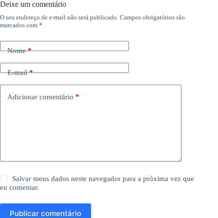
Deixe um comentário
O seu endereço de e-mail não será publicado.
Campos obrigatórios são
marcados com
*
Nome
*
E-mail
*
Adicionar comentário
*
Salvar meus dados neste navegador para a próxima vez que
eu comentar.
Publicar comentário