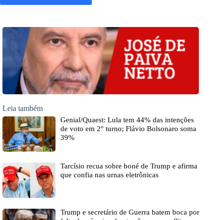
Leia também
Genial/Quaest: Lula tem 44% das intenções
de voto em 2° turno; Flávio Bolsonaro soma
39%
Tarcísio recua sobre boné de Trump e afirma
que confia nas urnas eletrônicas
Trump e secretário de Guerra batem boca por