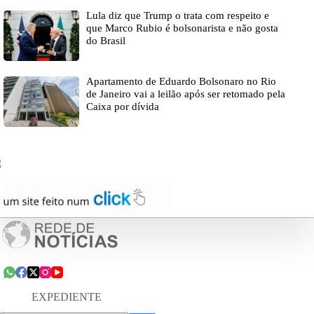
Lula diz que Trump o trata com respeito e
que Marco Rubio é bolsonarista e não gosta
do Brasil
Apartamento de Eduardo Bolsonaro no Rio
de Janeiro vai a leilão após ser retomado pela
Caixa por dívida
EXPEDIENTE