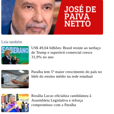
Leia também
US$ 49,04 bilhões: Brasil resiste ao tarifaço
de Trump e superávit comercial cresce
31,9% no ano
Paraíba tem 5º maior crescimento do país no
Ideb do ensino médio na rede estadual
Rosália Lucas oficializa candidatura à
Assembleia Legislativa e reforça
compromisso com a Paraíba