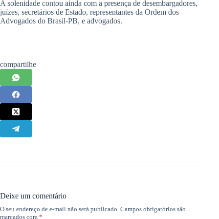
A solenidade contou ainda com a presença de desembargadores,
juízes, secretários de Estado, representantes da Ordem dos
Advogados do Brasil-PB, e advogados.
compartilhe
Deixe um comentário
O seu endereço de e-mail não será publicado.
Campos obrigatórios são
marcados com
*