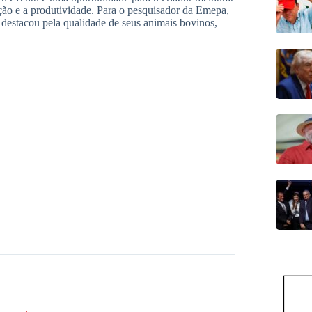
ão e a produtividade. Para o pesquisador da Emepa,
 destacou pela qualidade de seus animais bovinos,