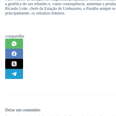
a genética do seu rebanho e, como consequência, aumentar a produç
Ricardo Leite, chefe da Estação de Umbuzeiro, a Paraíba sempre se
principalmente, os zebuínos leiteiros.
compartilhe
Deixe um comentário