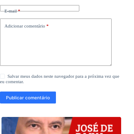
E-mail
*
Adicionar comentário
*
Salvar meus dados neste navegador para a próxima vez que
eu comentar.
Publicar comentário