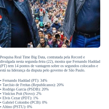
Pesquisa Real Time Big Data, contratada pela Record e
divulgada nesta segunda-feira (22), mostra que Fernando Haddad
(PT) tem 14 pontos de vantagem sobre os segundos colocados e
está na liderança da disputa pelo governo de São Paulo.
• Fernando Haddad (PT): 34%
• Tarcísio de Freitas (Republicanos): 20%
• Rodrigo Garcia (PSDB): 20%
• Vinícius Poit (Novo): 2%
• Elvis Cezar (PDT): 1%
• Gabriel Colombo (PCB): 0%
• Altino (PSTU): 0%