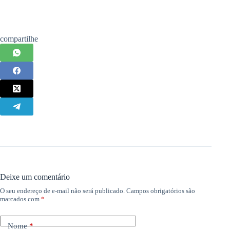
compartilhe
Deixe um comentário
O seu endereço de e-mail não será publicado.
Campos obrigatórios são
marcados com
*
Nome
*