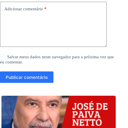
Adicionar comentário
*
Salvar meus dados neste navegador para a próxima vez que
eu comentar.
Publicar comentário