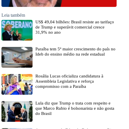
Leia também
US$ 49,04 bilhões: Brasil resiste ao tarifaço
de Trump e superávit comercial cresce
31,9% no ano
Paraíba tem 5º maior crescimento do país no
Ideb do ensino médio na rede estadual
Rosália Lucas oficializa candidatura à
Assembleia Legislativa e reforça
compromisso com a Paraíba
Lula diz que Trump o trata com respeito e
que Marco Rubio é bolsonarista e não gosta
do Brasil