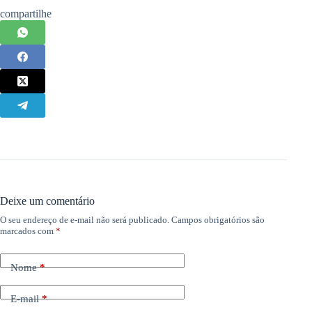
compartilhe
Deixe um comentário
O seu endereço de e-mail não será publicado.
Campos obrigatórios são
marcados com
*
Nome
*
E-mail
*