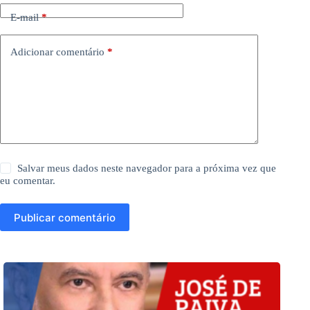
E-mail
*
Adicionar comentário
*
Salvar meus dados neste navegador para a próxima vez que
eu comentar.
Publicar comentário