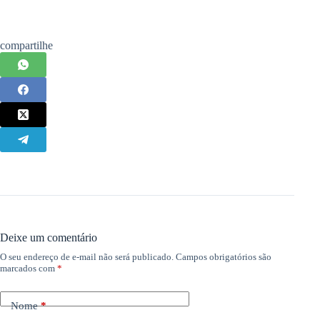
compartilhe
Deixe um comentário
O seu endereço de e-mail não será publicado.
Campos obrigatórios são
marcados com
*
Nome
*