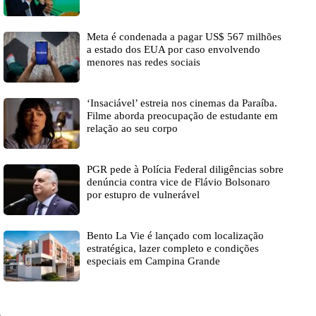
Meta é condenada a pagar US$ 567 milhões
a estado dos EUA por caso envolvendo
menores nas redes sociais
‘Insaciável’ estreia nos cinemas da Paraíba.
Filme aborda preocupação de estudante em
relação ao seu corpo
PGR pede à Polícia Federal diligências sobre
denúncia contra vice de Flávio Bolsonaro
por estupro de vulnerável
Bento La Vie é lançado com localização
estratégica, lazer completo e condições
especiais em Campina Grande