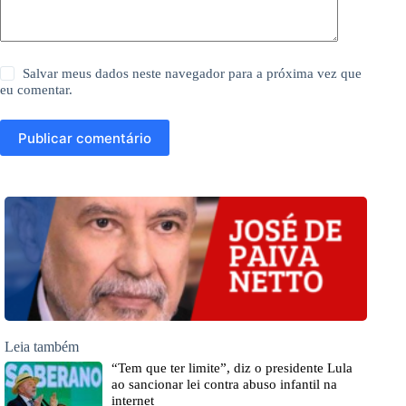
Salvar meus dados neste navegador para a próxima vez que
eu comentar.
Publicar comentário
Leia também
“Tem que ter limite”, diz o presidente Lula
ao sancionar lei contra abuso infantil na
internet