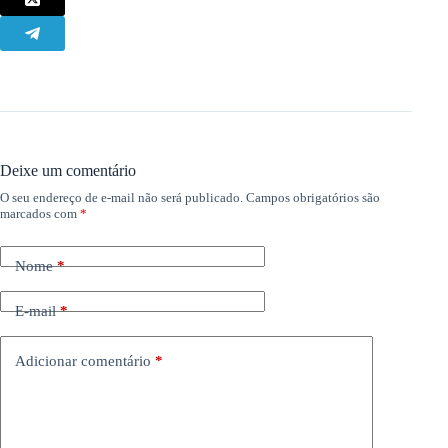
Deixe um comentário
O seu endereço de e-mail não será publicado.
Campos obrigatórios são
marcados com
*
Nome
*
E-mail
*
Adicionar comentário
*