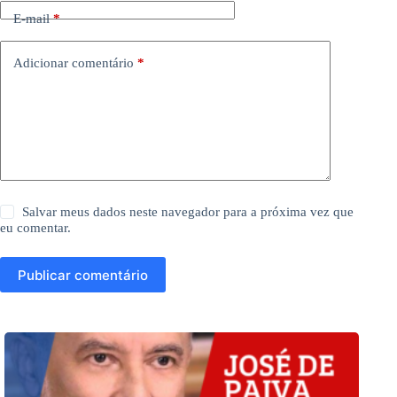
E-mail
*
Adicionar comentário
*
Salvar meus dados neste navegador para a próxima vez que
eu comentar.
Publicar comentário