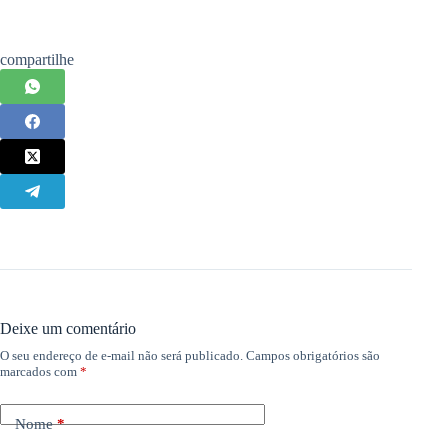
compartilhe
Deixe um comentário
O seu endereço de e-mail não será publicado.
Campos obrigatórios são
marcados com
*
Nome
*