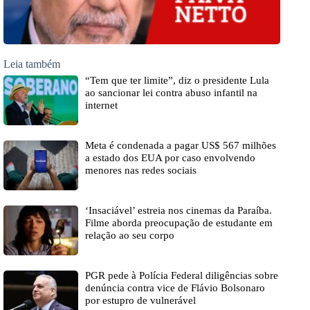
Leia também
“Tem que ter limite”, diz o presidente Lula
ao sancionar lei contra abuso infantil na
internet
Meta é condenada a pagar US$ 567 milhões
a estado dos EUA por caso envolvendo
menores nas redes sociais
‘Insaciável’ estreia nos cinemas da Paraíba.
Filme aborda preocupação de estudante em
relação ao seu corpo
PGR pede à Polícia Federal diligências sobre
denúncia contra vice de Flávio Bolsonaro
por estupro de vulnerável