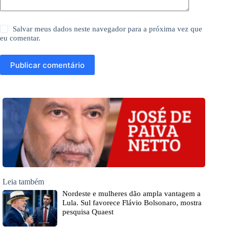
Salvar meus dados neste navegador para a próxima vez que
eu comentar.
Publicar comentário
Leia também
Nordeste e mulheres dão ampla vantagem a
Lula. Sul favorece Flávio Bolsonaro, mostra
pesquisa Quaest