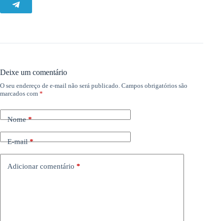
Deixe um comentário
O seu endereço de e-mail não será publicado.
Campos obrigatórios são
marcados com
*
Nome
*
E-mail
*
Adicionar comentário
*