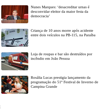
Nunes Marques: ‘desacreditar urnas é
desconvidar eleitor da maior festa da
democracia’
Criança de 10 anos morre após acidente
entre dois veículos na PB-115, na Paraíba
Loja de roupas e bar são destruídos por
incêndio em João Pessoa
Rosália Lucas prestigia lançamento da
programação do 51º Festival de Inverno de
Campina Grande