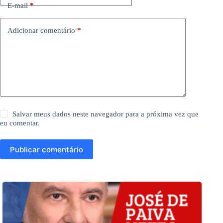
E-mail
*
Adicionar comentário
*
Salvar meus dados neste navegador para a próxima vez que
eu comentar.
Publicar comentário