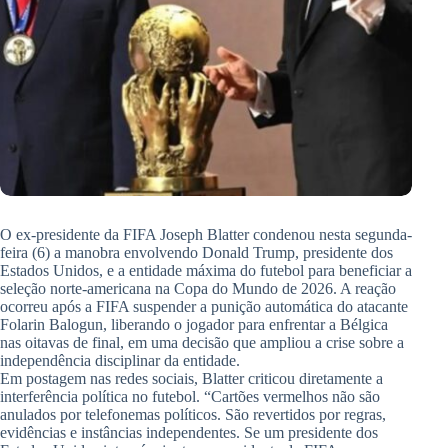
O ex-presidente da FIFA Joseph Blatter condenou nesta segunda-
feira (6) a manobra envolvendo Donald Trump, presidente dos
Estados Unidos, e a entidade máxima do futebol para beneficiar a
seleção norte-americana na Copa do Mundo de 2026. A reação
ocorreu após a FIFA suspender a punição automática do atacante
Folarin Balogun, liberando o jogador para enfrentar a Bélgica
nas oitavas de final, em uma decisão que ampliou a crise sobre a
independência disciplinar da entidade.
Em postagem nas redes sociais, Blatter criticou diretamente a
interferência política no futebol. “Cartões vermelhos não são
anulados por telefonemas políticos. São revertidos por regras,
evidências e instâncias independentes. Se um presidente dos