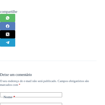
compartilhe
Deixe um comentário
O seu endereço de e-mail não será publicado.
Campos obrigatórios são
marcados com
*
Nome
*