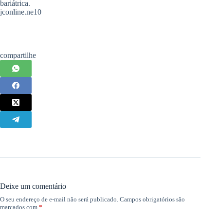
bariátrica.
jconline.ne10
compartilhe
Deixe um comentário
O seu endereço de e-mail não será publicado.
Campos obrigatórios são
marcados com
*