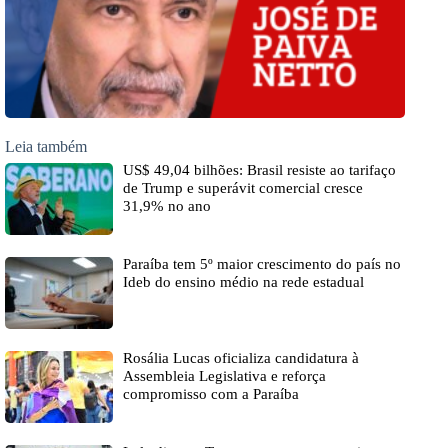
Leia também
US$ 49,04 bilhões: Brasil resiste ao tarifaço
de Trump e superávit comercial cresce
31,9% no ano
Paraíba tem 5º maior crescimento do país no
Ideb do ensino médio na rede estadual
Rosália Lucas oficializa candidatura à
Assembleia Legislativa e reforça
compromisso com a Paraíba