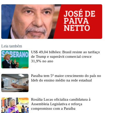
Leia também
US$ 49,04 bilhões: Brasil resiste ao tarifaço
de Trump e superávit comercial cresce
31,9% no ano
Paraíba tem 5º maior crescimento do país no
Ideb do ensino médio na rede estadual
Rosália Lucas oficializa candidatura à
Assembleia Legislativa e reforça
compromisso com a Paraíba