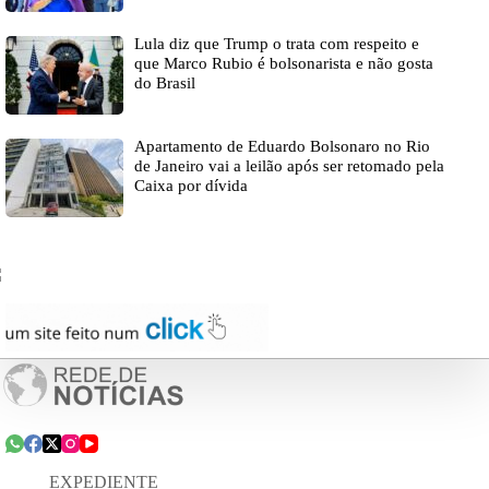
Lula diz que Trump o trata com respeito e
que Marco Rubio é bolsonarista e não gosta
do Brasil
Apartamento de Eduardo Bolsonaro no Rio
de Janeiro vai a leilão após ser retomado pela
Caixa por dívida
EXPEDIENTE