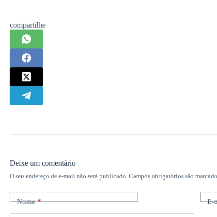
compartilhe
Deixe um comentário
O seu endereço de e-mail não será publicado.
Campos obrigatórios são marcad
Nome
*
E-