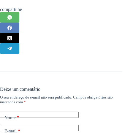
compartilhe
Deixe um comentário
O seu endereço de e-mail não será publicado.
Campos obrigatórios são
marcados com
*
Nome
*
E-mail
*