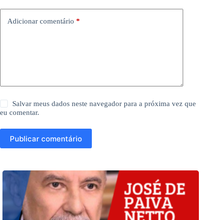
Adicionar comentário
*
Salvar meus dados neste navegador para a próxima vez que
eu comentar.
Publicar comentário