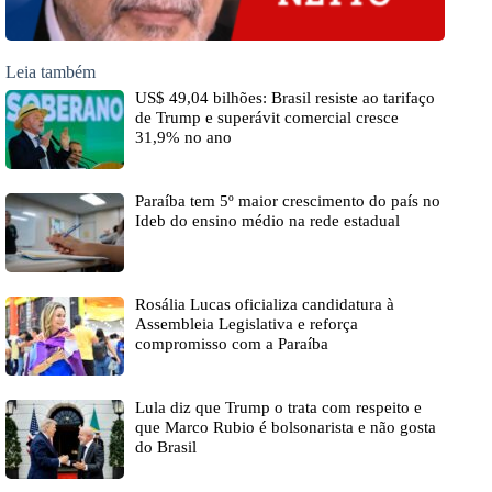
Leia também
US$ 49,04 bilhões: Brasil resiste ao tarifaço
de Trump e superávit comercial cresce
31,9% no ano
Paraíba tem 5º maior crescimento do país no
Ideb do ensino médio na rede estadual
Rosália Lucas oficializa candidatura à
Assembleia Legislativa e reforça
compromisso com a Paraíba
Lula diz que Trump o trata com respeito e
que Marco Rubio é bolsonarista e não gosta
do Brasil