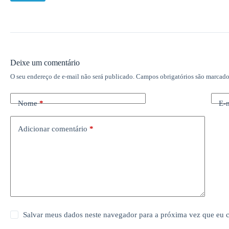
Deixe um comentário
O seu endereço de e-mail não será publicado.
Campos obrigatórios são marcad
Nome
*
E-
Adicionar comentário
*
Salvar meus dados neste navegador para a próxima vez que eu 