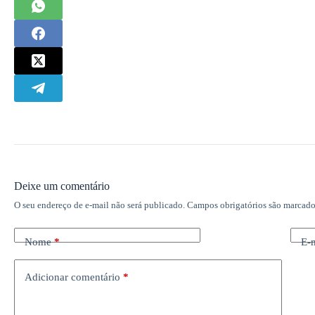
Deixe um comentário
O seu endereço de e-mail não será publicado.
Campos obrigatórios são marcad
Nome
*
E-
Adicionar comentário
*