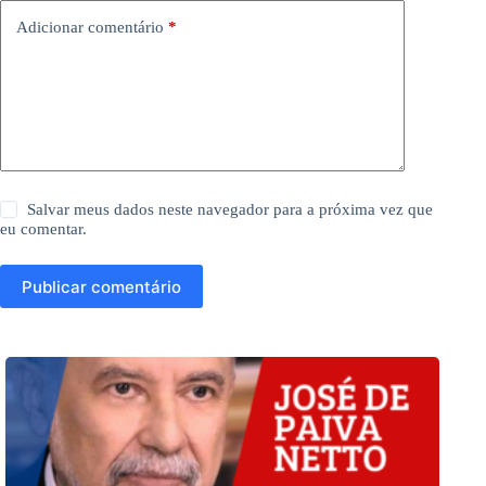
Adicionar comentário
*
Salvar meus dados neste navegador para a próxima vez que
eu comentar.
Publicar comentário