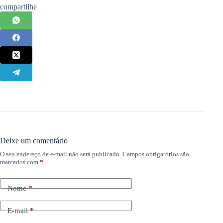
compartilhe
Deixe um comentário
O seu endereço de e-mail não será publicado.
Campos obrigatórios são
marcados com
*
Nome
*
E-mail
*