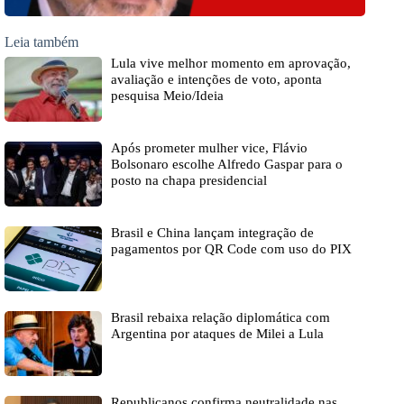
Leia também
Lula vive melhor momento em aprovação,
avaliação e intenções de voto, aponta
pesquisa Meio/Ideia
Após prometer mulher vice, Flávio
Bolsonaro escolhe Alfredo Gaspar para o
posto na chapa presidencial
Brasil e China lançam integração de
pagamentos por QR Code com uso do PIX
Brasil rebaixa relação diplomática com
Argentina por ataques de Milei a Lula
Republicanos confirma neutralidade nas