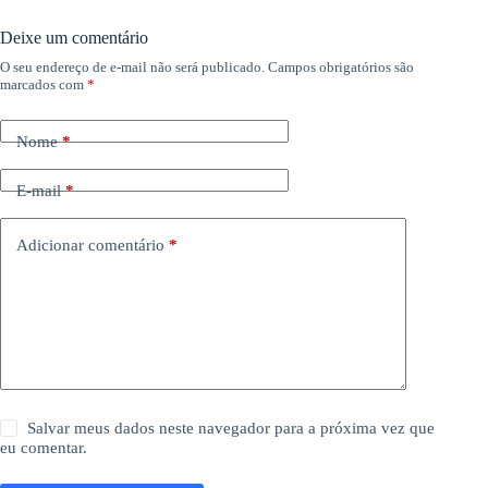
Deixe um comentário
O seu endereço de e-mail não será publicado.
Campos obrigatórios são
marcados com
*
Nome
*
E-mail
*
Adicionar comentário
*
Salvar meus dados neste navegador para a próxima vez que
eu comentar.