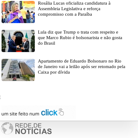
Rosália Lucas oficializa candidatura à
Assembleia Legislativa e reforça
compromisso com a Paraíba
Lula diz que Trump o trata com respeito e
que Marco Rubio é bolsonarista e não gosta
do Brasil
Apartamento de Eduardo Bolsonaro no Rio
de Janeiro vai a leilão após ser retomado pela
Caixa por dívida