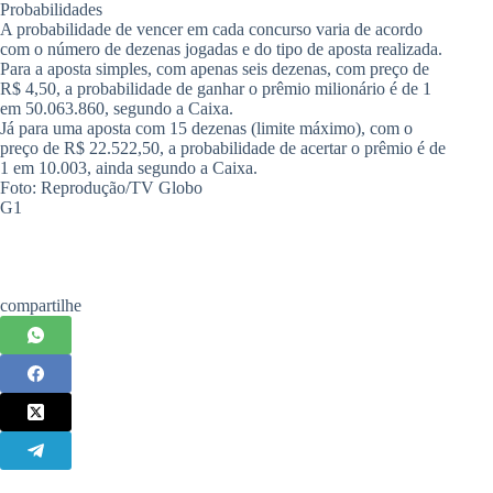
Probabilidades
A probabilidade de vencer em cada concurso varia de acordo
com o número de dezenas jogadas e do tipo de aposta realizada.
Para a aposta simples, com apenas seis dezenas, com preço de
R$ 4,50, a probabilidade de ganhar o prêmio milionário é de 1
em 50.063.860, segundo a Caixa.
Já para uma aposta com 15 dezenas (limite máximo), com o
preço de R$ 22.522,50, a probabilidade de acertar o prêmio é de
1 em 10.003, ainda segundo a Caixa.
Foto: Reprodução/TV Globo
G1
compartilhe