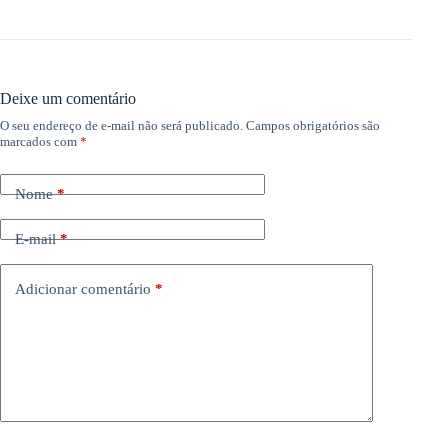
Deixe um comentário
O seu endereço de e-mail não será publicado.
Campos obrigatórios são
marcados com
*
Nome
*
E-mail
*
Adicionar comentário
*