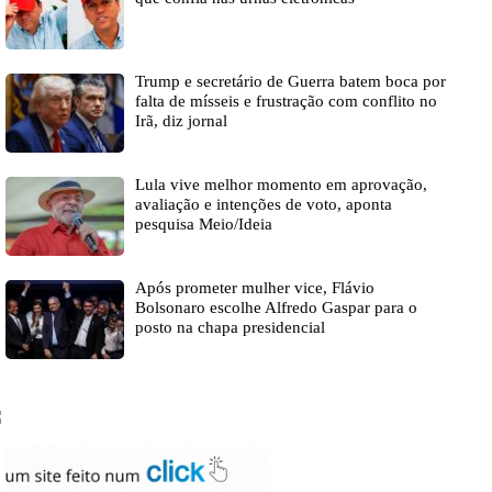
Trump e secretário de Guerra batem boca por
falta de mísseis e frustração com conflito no
Irã, diz jornal
Lula vive melhor momento em aprovação,
avaliação e intenções de voto, aponta
pesquisa Meio/Ideia
Após prometer mulher vice, Flávio
Bolsonaro escolhe Alfredo Gaspar para o
posto na chapa presidencial