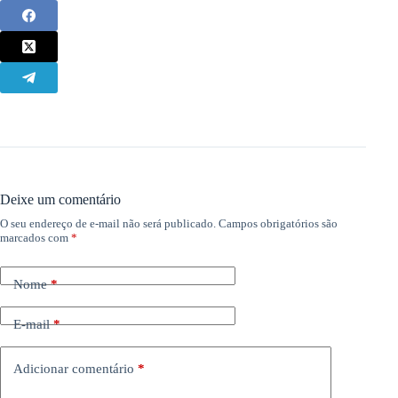
Deixe um comentário
O seu endereço de e-mail não será publicado.
Campos obrigatórios são
marcados com
*
Nome
*
E-mail
*
Adicionar comentário
*