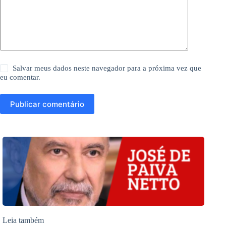
Salvar meus dados neste navegador para a próxima vez que
eu comentar.
Publicar comentário
Leia também