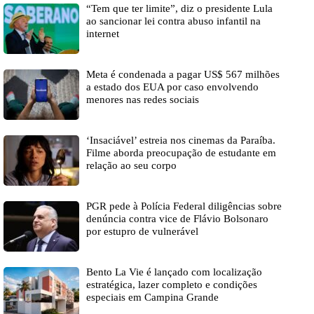
“Tem que ter limite”, diz o presidente Lula
ao sancionar lei contra abuso infantil na
internet
Meta é condenada a pagar US$ 567 milhões
a estado dos EUA por caso envolvendo
menores nas redes sociais
‘Insaciável’ estreia nos cinemas da Paraíba.
Filme aborda preocupação de estudante em
relação ao seu corpo
PGR pede à Polícia Federal diligências sobre
denúncia contra vice de Flávio Bolsonaro
por estupro de vulnerável
Bento La Vie é lançado com localização
estratégica, lazer completo e condições
especiais em Campina Grande