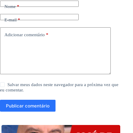
Nome
*
E-mail
*
Adicionar comentário
*
Salvar meus dados neste navegador para a próxima vez que
eu comentar.
Publicar comentário