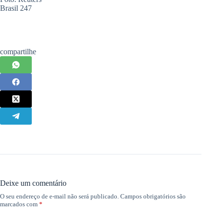
Brasil 247
compartilhe
Deixe um comentário
O seu endereço de e-mail não será publicado.
Campos obrigatórios são
marcados com
*